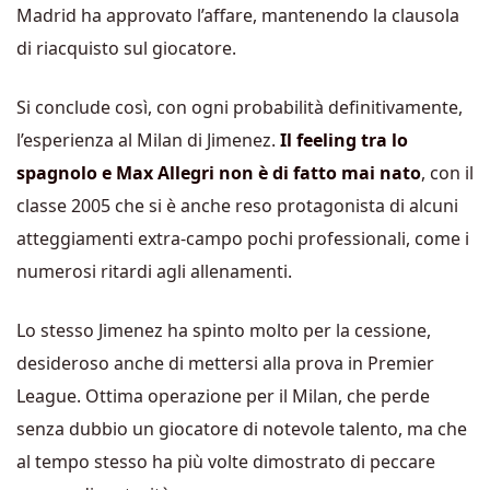
Madrid ha approvato l’affare, mantenendo la clausola
di riacquisto sul giocatore.
Si conclude così, con ogni probabilità definitivamente,
l’esperienza al Milan di Jimenez.
Il feeling tra lo
spagnolo e Max Allegri non è di fatto mai nato
, con il
classe 2005 che si è anche reso protagonista di alcuni
atteggiamenti extra-campo pochi professionali, come i
numerosi ritardi agli allenamenti.
Lo stesso Jimenez ha spinto molto per la cessione,
desideroso anche di mettersi alla prova in Premier
League. Ottima operazione per il Milan, che perde
senza dubbio un giocatore di notevole talento, ma che
al tempo stesso ha più volte dimostrato di peccare