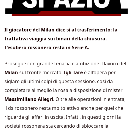
Il giocatore del Milan dice sì al trasferimento: la
trattativa viaggia sui binari della chiusura.
L’esubero rossonero resta in Serie A.
Prosegue con grande tenacia e ambizione il lavoro del
Milan
sul fronte mercato.
Igli Tare
è all’opera per
siglare gli ultimi colpi di questa sessione, così da
completare al meglio la rosa a disposizione di mister
Massimiliano Allegri
. Oltre alle operazioni in entrata,
il ds rossonero resta molto attivo anche per quel che
riguarda gli affari in uscita. Infatti, in questi giorni la
società rossonera sta cercando di sbloccare la