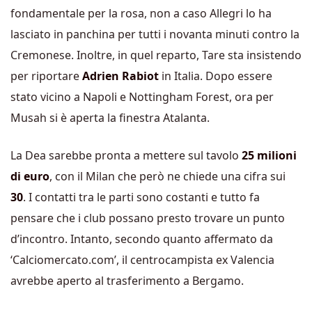
fondamentale per la rosa, non a caso Allegri lo ha
lasciato in panchina per tutti i novanta minuti contro la
Cremonese. Inoltre, in quel reparto, Tare sta insistendo
per riportare
Adrien Rabiot
in Italia. Dopo essere
stato vicino a Napoli e Nottingham Forest, ora per
Musah si è aperta la finestra Atalanta.
La Dea sarebbe pronta a mettere sul tavolo
25 milioni
di euro
, con il Milan che però ne chiede una cifra sui
30
. I contatti tra le parti sono costanti e tutto fa
pensare che i club possano presto trovare un punto
d’incontro. Intanto, secondo quanto affermato da
‘Calciomercato.com’, il centrocampista ex Valencia
avrebbe aperto al trasferimento a Bergamo.