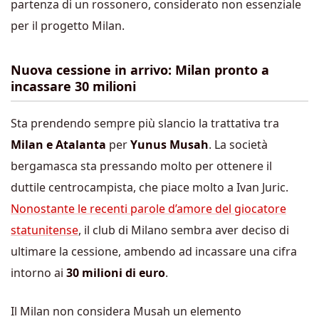
partenza di un rossonero, considerato non essenziale
per il progetto Milan.
Nuova cessione in arrivo: Milan pronto a
incassare 30 milioni
Sta prendendo sempre più slancio la trattativa tra
Milan e Atalanta
per
Yunus Musah
. La società
bergamasca sta pressando molto per ottenere il
duttile centrocampista, che piace molto a Ivan Juric.
Nonostante le recenti parole d’amore del giocatore
statunitense
, il club di Milano sembra aver deciso di
ultimare la cessione, ambendo ad incassare una cifra
intorno ai
30 milioni di euro
.
Il Milan non considera Musah un elemento