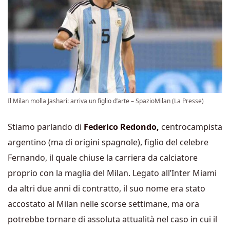
Il Milan molla Jashari: arriva un figlio d’arte – SpazioMilan (La Presse)
Stiamo parlando di
Federico Redondo,
centrocampista
argentino (ma di origini spagnole), figlio del celebre
Fernando, il quale chiuse la carriera da calciatore
proprio con la maglia del Milan. Legato all’Inter Miami
da altri due anni di contratto, il suo nome era stato
accostato al Milan nelle scorse settimane, ma ora
potrebbe tornare di assoluta attualità nel caso in cui il