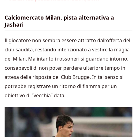
Calciomercato Milan, pista alternativa a
Jashari
Il giocatore non sembra essere attratto dall’offerta del
club saudita, restando intenzionato a vestire la maglia
del Milan. Ma intanto i rossoneri si guardano intorno,
consapevoli di non poter perdere ulteriore tempo in
attesa della risposta del Club Brugge. In tal senso si
potrebbe registrare un ritorno di fiamma per un
obiettivo di “vecchia” data.