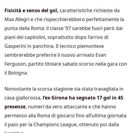
Fisicità e senso del gol,
caratteristiche richieste da
Max Allegri e che rispecchierebbero perfettamente la
punta della Roma: il classe ‘97 sarebbe fuori però dai
piani dei capitolini, soprattutto dopo l’arrivo di
Gasperini in panchina. Il tecnico piemontese
sembrerebbe preferire il nuovo arrivato Evan
Ferguson, partito titolare sabato scorso nella gara con
il Bologna.
Nonostante la scorsa stagione sia stata travagliata in
casa giallorossa,
l’ex Girona ha segnato 17 gol in 45
presenze
, numeri da vero attaccante e che hanno
permesso alla Roma di giocarsi fino all’ultima giornata
il pass per la Champions League, ottenuto poi dalla