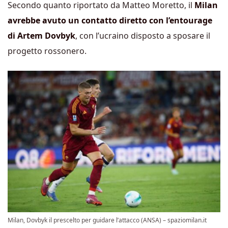
Secondo quanto riportato da Matteo Moretto, il
Milan
avrebbe avuto un contatto diretto con l’entourage
di Artem Dovbyk
, con l’ucraino disposto a sposare il
progetto rossonero.
Milan, Dovbyk il prescelto per guidare l’attacco (ANSA) – spaziomilan.it