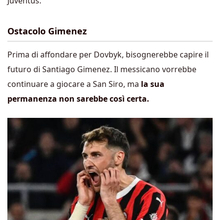
Juventus.
Ostacolo Gimenez
Prima di affondare per Dovbyk, bisognerebbe capire il
futuro di Santiago Gimenez. Il messicano vorrebbe
continuare a giocare a San Siro, ma
la sua
permanenza non sarebbe così certa.