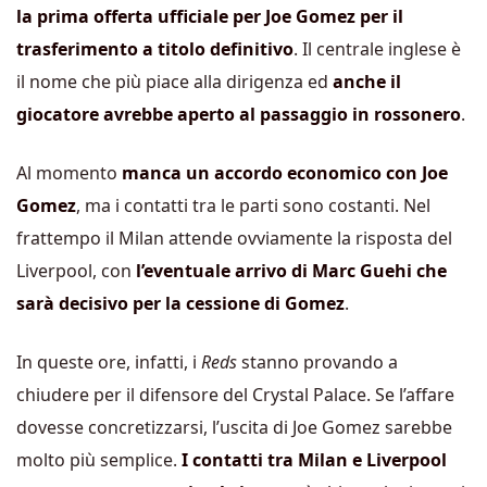
la prima offerta ufficiale per Joe Gomez per il
trasferimento a titolo definitivo
. Il centrale inglese è
il nome che più piace alla dirigenza ed
anche il
giocatore avrebbe aperto al passaggio in rossonero
.
Al momento
manca un accordo economico con Joe
Gomez
, ma i contatti tra le parti sono costanti. Nel
frattempo il Milan attende ovviamente la risposta del
Liverpool, con
l’eventuale arrivo di Marc Guehi che
sarà decisivo per la cessione di Gomez
.
In queste ore, infatti, i
Reds
stanno provando a
chiudere per il difensore del Crystal Palace. Se l’affare
dovesse concretizzarsi, l’uscita di Joe Gomez sarebbe
molto più semplice.
I contatti tra Milan e Liverpool