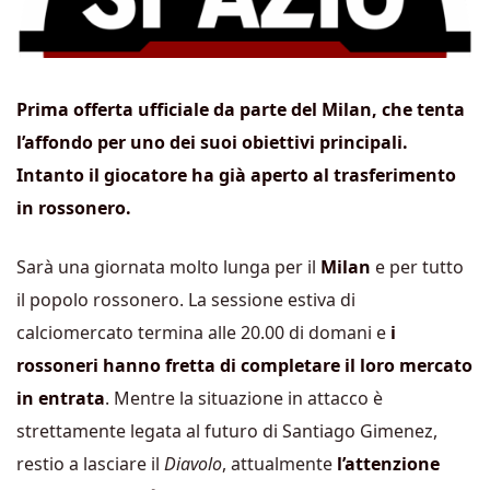
Prima offerta ufficiale da parte del Milan, che tenta
l’affondo per uno dei suoi obiettivi principali.
Intanto il giocatore ha già aperto al trasferimento
in rossonero.
Sarà una giornata molto lunga per il
Milan
e per tutto
il popolo rossonero. La sessione estiva di
calciomercato termina alle 20.00 di domani e
i
rossoneri hanno fretta di completare il loro mercato
in entrata
. Mentre la situazione in attacco è
strettamente legata al futuro di Santiago Gimenez,
restio a lasciare il
Diavolo
, attualmente
l’attenzione