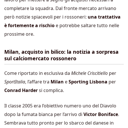
completare la squadra. Dal fronte mercato arrivano
però notizie spiacevoli per i rossoneri:
una trattativa
è fortemente a rischio
e potrebbe saltare tutto nelle
prossime ore.
Milan, acquisto in bilico: la notizia a sorpresa
sul calciomercato rossonero
Come riportato in esclusiva da
Michele Criscitiello
per
SportItalia
, l’affare tra
Milan
e
Sporting Lisbona
per
Conrad Harder
si complica.
Il classe 2005 era l’obiettivo numero uno del Diavolo
dopo la fumata bianca per l’arrivo di
Victor Boniface
.
Sembrava tutto pronto per lo sbarco del danese in