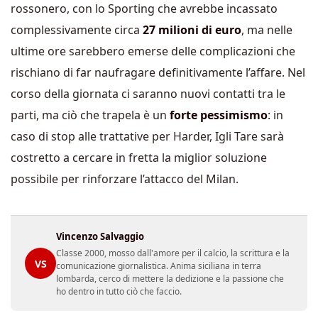
rossonero, con lo Sporting che avrebbe incassato
complessivamente circa
27 milioni di euro
, ma nelle
ultime ore sarebbero emerse delle complicazioni che
rischiano di far naufragare definitivamente l’affare. Nel
corso della giornata ci saranno nuovi contatti tra le
parti, ma ciò che trapela è un
forte pessimismo
: in
caso di stop alle trattative per Harder, Igli Tare sarà
costretto a cercare in fretta la miglior soluzione
possibile per rinforzare l’attacco del Milan.
Vincenzo Salvaggio
Classe 2000, mosso dall'amore per il calcio, la scrittura e la
VS
comunicazione giornalistica. Anima siciliana in terra
lombarda, cerco di mettere la dedizione e la passione che
ho dentro in tutto ciò che faccio.