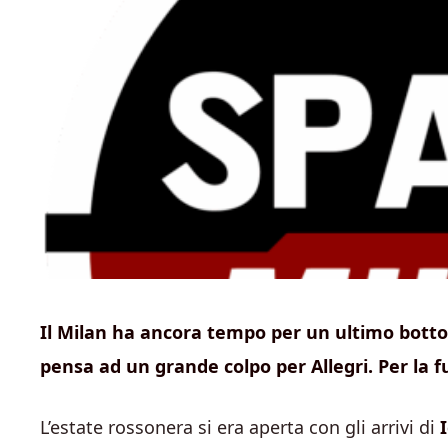
Il Milan ha ancora tempo per un ultimo botto 
pensa ad un grande colpo per Allegri. Per la 
L’estate rossonera si era aperta con gli arrivi di