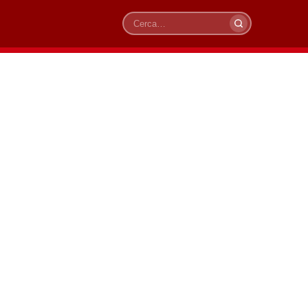
Cerca