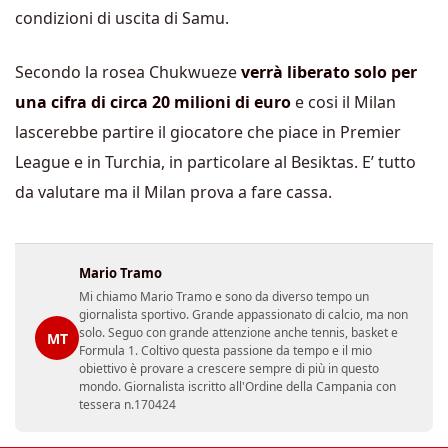
condizioni di uscita di Samu.
Secondo la rosea Chukwueze
verrà liberato solo per
una cifra di circa 20 milioni di euro
e cosi il Milan
lascerebbe partire il giocatore che piace in Premier
League e in Turchia, in particolare al Besiktas. E’ tutto
da valutare ma il Milan prova a fare cassa.
Mario Tramo
Mi chiamo Mario Tramo e sono da diverso tempo un
giornalista sportivo. Grande appassionato di calcio, ma non
solo. Seguo con grande attenzione anche tennis, basket e
MT
Formula 1. Coltivo questa passione da tempo e il mio
obiettivo è provare a crescere sempre di più in questo
mondo. Giornalista iscritto all'Ordine della Campania con
tessera n.170424