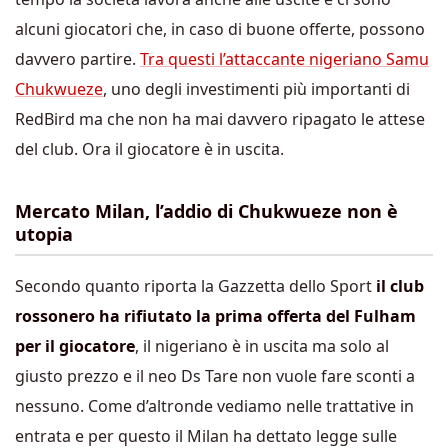
alcuni giocatori che, in caso di buone offerte, possono
davvero partire.
Tra questi l’attaccante nigeriano Samu
Chukwueze
, uno degli investimenti più importanti di
RedBird ma che non ha mai davvero ripagato le attese
del club. Ora il giocatore è in uscita.
Mercato Milan, l’addio di Chukwueze non è
utopia
Secondo quanto riporta la Gazzetta dello Sport
il club
rossonero ha rifiutato la prima offerta del Fulham
per il giocatore
, il nigeriano è in uscita ma solo al
giusto prezzo e il neo Ds Tare non vuole fare sconti a
nessuno. Come d’altronde vediamo nelle trattative in
entrata e per questo il Milan ha dettato legge sulle