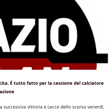
ta. È tutto fatto per la cessione del calciatore
razione
a successiva vittoria a Lecce dello scorso venerdì,