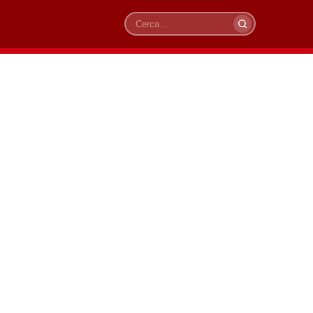
Cerca