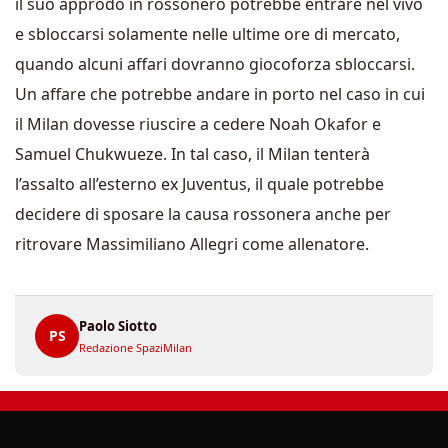
il suo approdo in rossonero potrebbe entrare nel vivo
e sbloccarsi solamente nelle ultime ore di mercato,
quando alcuni affari dovranno giocoforza sbloccarsi.
Un affare che potrebbe andare in porto nel caso in cui
il Milan dovesse riuscire a cedere Noah Okafor e
Samuel Chukwueze. In tal caso, il Milan tenterà
l’assalto all’esterno ex Juventus, il quale potrebbe
decidere di sposare la causa rossonera anche per
ritrovare Massimiliano Allegri come allenatore.
Paolo Siotto
PS
Redazione SpaziMilan