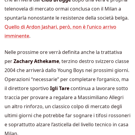
telenovela di mercato ormai conclusa con il Milan a
spuntarla nonostante le resistenze della società belga.
Quello di Ardon Jashari, però, non è l’unico arrivo
imminente
.
Nelle prossime ore verrà definita anche la trattativa
per
Zachary Athekame
, terzino destro svizzero classe
2004 che arriverà dallo Young Boys nei prossimi giorni.
Operazioni “necessarie” per completare l’organico, ma
il direttore sportivo
Igli Tare
continua a lavorare sotto
traccia per provare a regalare a Massimiliano Allegri
un altro rinforzo, un classico colpo di mercato degli
ultimi giorni che potrebbe far sognare i tifosi rossoneri
e soprattutto alzare l’asticella del livello tecnico in casa
Milan.