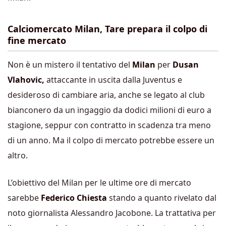
Calciomercato Milan, Tare prepara il colpo di
fine mercato
Non è un mistero il tentativo del
Milan
per
Dusan
Vlahovic,
attaccante in uscita dalla Juventus e
desideroso di cambiare aria, anche se legato al club
bianconero da un ingaggio da dodici milioni di euro a
stagione, seppur con contratto in scadenza tra meno
di un anno. Ma il colpo di mercato potrebbe essere un
altro.
L’obiettivo del Milan per le ultime ore di mercato
sarebbe
Federico Chiesta
stando a quanto rivelato dal
noto giornalista Alessandro Jacobone. La trattativa per