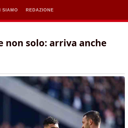
I SIAMO
REDAZIONE
e non solo: arriva anche