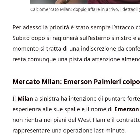
Calciomercato Milan: doppio affare in arrivo, i dettagli 
Per adesso la priorità è stato sempre l’attacco 
Subito dopo si ragionerà sull’esterno sinistro e 
momento si tratta di una indiscrezione da conf
resta comunque una pista da attenzione almeno 
Mercato Milan: Emerson Palmieri colpo 
Il
Milan
a sinistra ha intenzione di puntare fort
esperienza alle sue spalle e il nome di
Emerson 
non rientra nei piani del West Ham e il contrat
rappresentare una operazione last minute.