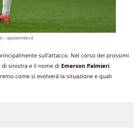
) – spaziomilan.it
rincipalmente sull’attacco. Nel corso dei prossimi
 di sinistra e il nome di
Emerson Palmieri
remo come si evolverà la situazione e quali