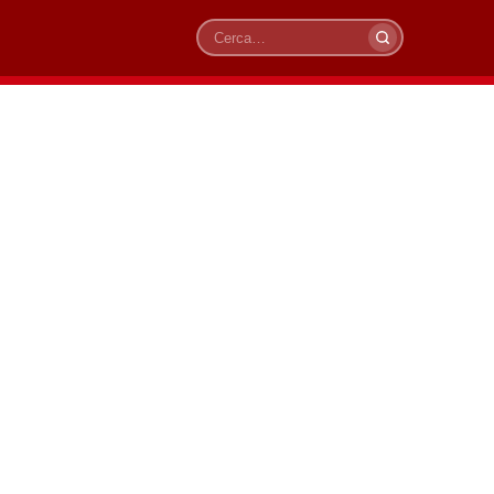
Cerca