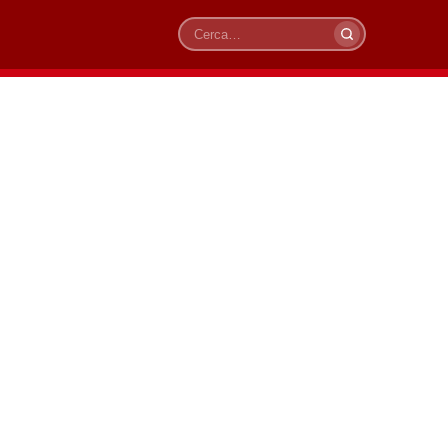
Cerca