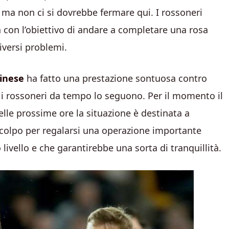
, ma non ci si dovrebbe fermare qui. I rossoneri
a con l’obiettivo di andare a completare una rosa
iversi problemi.
inese
ha fatto una prestazione sontuosa contro
e i rossoneri da tempo lo seguono. Per il momento il
lle prossime ore la situazione è destinata a
 colpo per regalarsi una operazione importante
livello e che garantirebbe una sorta di tranquillità.