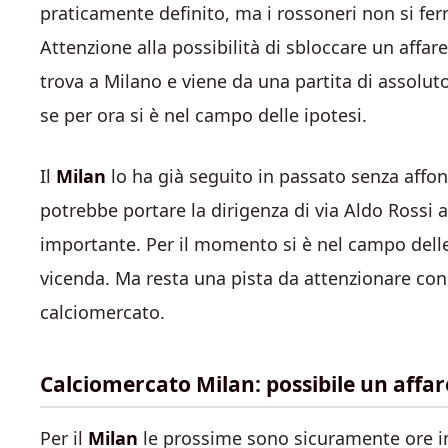
praticamente definito, ma i rossoneri non si fer
Attenzione alla possibilità di sbloccare un affare
trova a Milano e viene da una partita di assolut
se per ora si è nel campo delle ipotesi.
Il
Milan
lo ha già seguito in passato senza affond
potrebbe portare la dirigenza di via Aldo Rossi a
importante. Per il momento si è nel campo dell
vicenda. Ma resta una pista da attenzionare con 
calciomercato.
Calciomercato Milan: possibile un affare 
Per il
Milan
le prossime sono sicuramente ore i