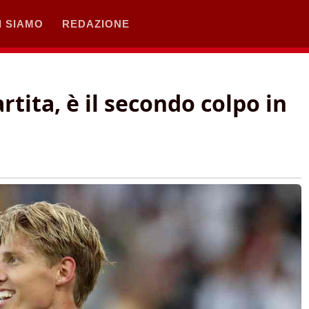
I SIAMO
REDAZIONE
rtita, è il secondo colpo in