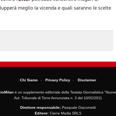
ilupperà meglio la vicenda e quali saranno le scelte
Chi Siamo
Privacy Policy
Disclaimer
ioMilan
è un supplemento editoriale della Testata Giornalistica "Nuove
Aut. Tribunale di Torre Annunziata n. 3 del 10/02/2011
Direttore responsabile:
Pasquale Giacometti
Editore:
Cierre Media SRLS