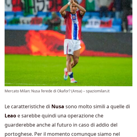
Mercato Milan: Nusa l’erede di Okafor? (Ansa) – spaziomilan.it
Le caratteristiche di
Nusa
sono molto simili a quelle di
Leao
e sarebbe quindi una operazione che
guarderebbe anche al futuro in caso di addio del
portoghese. Per il momento comunque siamo nel