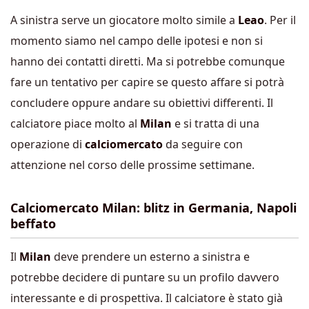
A sinistra serve un giocatore molto simile a
Leao
. Per il
momento siamo nel campo delle ipotesi e non si
hanno dei contatti diretti. Ma si potrebbe comunque
fare un tentativo per capire se questo affare si potrà
concludere oppure andare su obiettivi differenti. Il
calciatore piace molto al
Milan
e si tratta di una
operazione di
calciomercato
da seguire con
attenzione nel corso delle prossime settimane.
Calciomercato Milan: blitz in Germania, Napoli
beffato
Il
Milan
deve prendere un esterno a sinistra e
potrebbe decidere di puntare su un profilo davvero
interessante e di prospettiva. Il calciatore è stato già