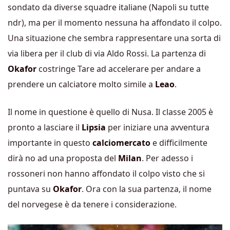
sondato da diverse squadre italiane (Napoli su tutte
ndr), ma per il momento nessuna ha affondato il colpo.
Una situazione che sembra rappresentare una sorta di
via libera per il club di via Aldo Rossi. La partenza di
Okafor
costringe Tare ad accelerare per andare a
prendere un calciatore molto simile a
Leao
.
Il nome in questione è quello di Nusa. Il classe 2005 è
pronto a lasciare il
Lipsia
per iniziare una avventura
importante in questo
calciomercato
e difficilmente
dirà no ad una proposta del
Milan
. Per adesso i
rossoneri non hanno affondato il colpo visto che si
puntava su
Okafor
. Ora con la sua partenza, il nome
del norvegese è da tenere i considerazione.