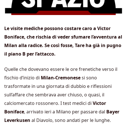
Le visite mediche possono costare caro a Victor
Boniface, che rischia di veder sfumare l’avventura al
Milan alla radice. Se così fosse, Tare ha già in pugno
il piano B per l’attacco.
Quelle che dovevano essere le ore frenetiche verso il
fischio d’inizio di
Milan-Cremonese
si sono
trasformate in una giornata di dubbio e riflessioni
sull’affare che sembrava aver chiuso, o quasi, il
calciomercato rossonero. I test medici di
Victor
Boniface
, arrivato ieri a Milano per passare dal
Bayer
Leverkusen
al Diavolo, sono andati per le lunghe.