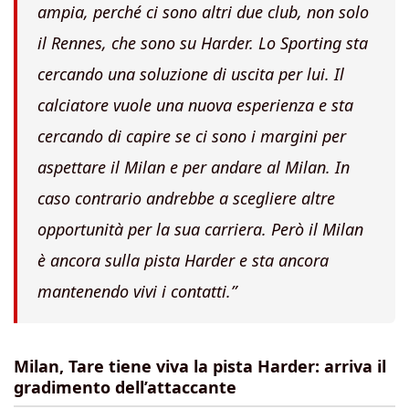
ampia, perché ci sono altri due club, non solo
il Rennes, che sono su Harder. Lo Sporting sta
cercando una soluzione di uscita per lui. Il
calciatore vuole una nuova esperienza e sta
cercando di capire se ci sono i margini per
aspettare il Milan e per andare al Milan. In
caso contrario andrebbe a scegliere altre
opportunità per la sua carriera. Però il Milan
è ancora sulla pista Harder e sta ancora
mantenendo vivi i contatti.”
Milan, Tare tiene viva la pista Harder: arriva il
gradimento dell’attaccante