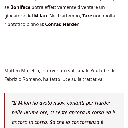
se
Boniface
potrà effettivamente diventare un
giocatore del
Milan
. Nel frattempo,
Tare
non molla
l’ipotetico piano B:
Conrad Harder
.
Matteo Moretto, intervenuto sul canale YouTube di
Fabrizio Romano, ha fatto luce sulla trattativa:
“Il Milan ha avuto nuovi contatti per Harder
nelle ultime ore, si sente ancora in corsa ed è
ancora in corsa. Sa che la concorrenza è