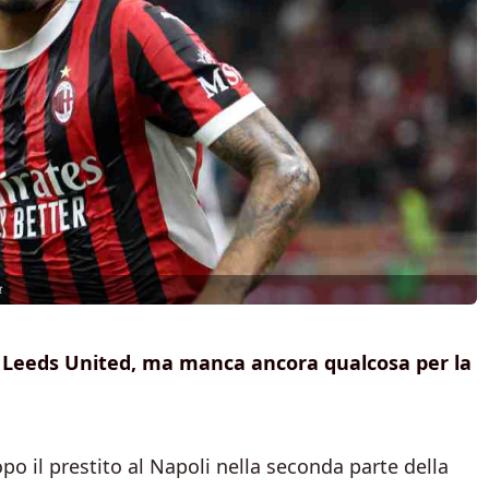
t
il Leeds United, ma manca ancora qualcosa per la
opo il prestito al Napoli nella seconda parte della