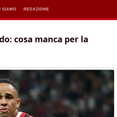
I SIAMO
REDAZIONE
rdo: cosa manca per la