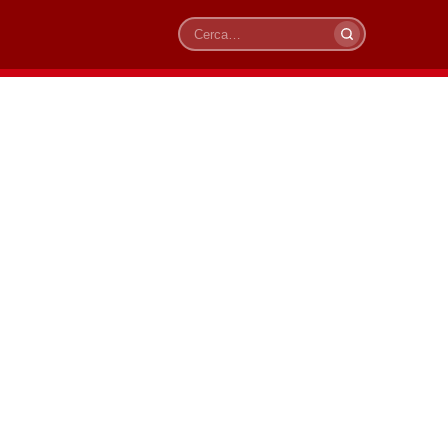
Cerca