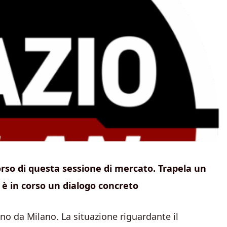
rso di questa sessione di mercato. Trapela un
e è in corso un dialogo concreto
o da Milano. La situazione riguardante il