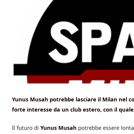
Yunus Musah potrebbe lasciare il Milan nel co
forte interesse da un club estero, con il qual
Il futuro di
Yunus Musah
potrebbe essere lontan