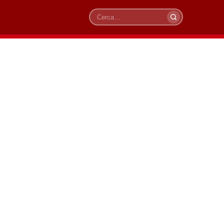
Cerca