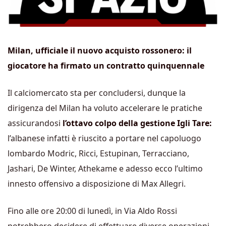
Milan, ufficiale il nuovo acquisto rossonero: il
giocatore ha firmato un contratto quinquennale
Il calciomercato sta per concludersi, dunque la
dirigenza del Milan ha voluto accelerare le pratiche
assicurandosi
l’ottavo colpo della gestione Igli Tare:
l’albanese infatti è riuscito a portare nel capoluogo
lombardo Modric, Ricci, Estupinan, Terracciano,
Jashari, De Winter, Athekame e adesso ecco l’ultimo
innesto offensivo a disposizione di Max Allegri.
Fino alle ore 20:00 di lunedì, in Via Aldo Rossi