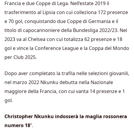
Francia e due Coppe di Lega. Nell’estate 2019 il
trasferimento al Lipsia con cui colleziona 172 presenze
e 70 gol, conquistando due Coppe di Germania e il
titolo di capocannoniere della Bundesliga 2022/23. Nel
2023 va al Chelsea con cui totalizza 62 presenze e 18
gol e vince la Conference League e la Coppa del Mondo
per Club 2025.
Dopo aver completato la trafila nelle selezioni giovanili,
nel marzo 2022 Nkunku debutta nella Nazionale
maggiore della Francia, con cui vanta 14 presenze e 1
gol.
Christopher Nkunku indosserà la maglia rossonera
numero 18
”.