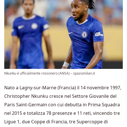
Nkunku è ufficialmente rossonero (ANSA) – spaziomilan.it
Nato a Lagny-sur-Marne (Francia) il 14 novembre 1997,
Christopher Nkunku cresce nel Settore Giovanile del
Paris Saint-Germain con cui debutta in Prima Squadra
nel 2015 e totalizza 78 presenze e 11 reti, vincendo tre
Ligue 1, due Coppe di Francia, tre Supercoppe di