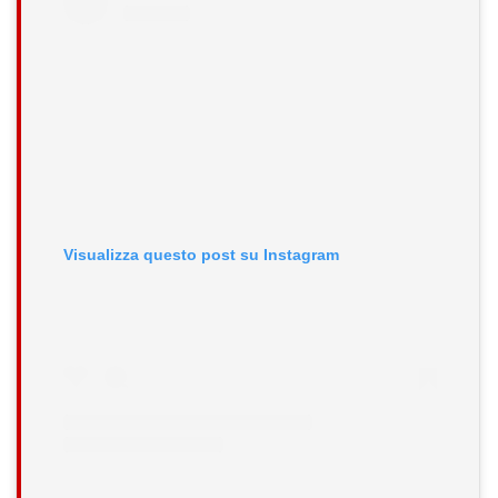
Visualizza questo post su Instagram