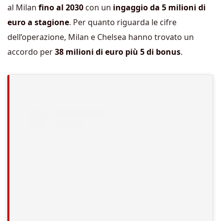
al Milan
fino al 2030
con un
ingaggio da 5 milioni di
euro a stagione
. Per quanto riguarda le cifre
dell’operazione, Milan e Chelsea hanno trovato un
accordo per
38 milioni di euro più 5 di bonus
.