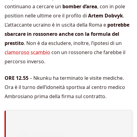
continuano a cercare un
bomber d’area
, con in pole
position nelle ultime ore il profilo di
Artem Dobvyk
.
L’attaccante ucraino è in uscita della Roma e
potrebbe
sbarcare in rossonero anche con la formula del
prestito
. Non è da escludere, inoltre, l’ipotesi di un
clamoroso scambio
con un rossonero che farebbe il
percorso inverso.
ORE 12.55
– Nkunku ha terminato le visite mediche.
Ora è il turno dell’idoneità sportiva al centro medico
Ambrosiano prima della firma sul contratto.