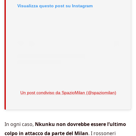
Visualizza questo post su Instagram
Un post condiviso da SpazioMilan (@spaziomilan)
In ogni caso,
Nkunku non dovrebbe essere l’ultimo
colpo in attacco da parte del Milan
. I rossoneri