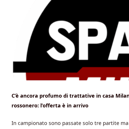
C’è ancora profumo di trattative in casa Milan, 
rossonero: l’offerta è in arrivo
In campionato sono passate solo tre partite ma 