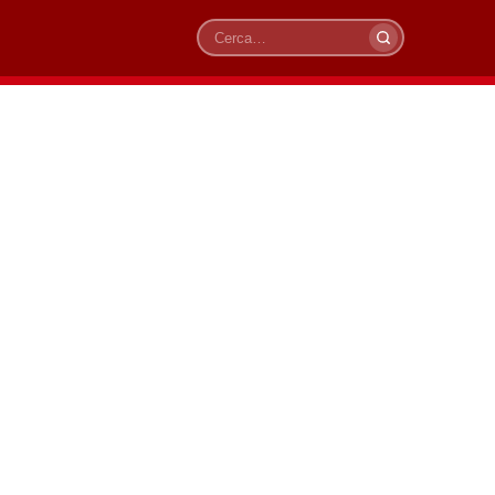
Cerca