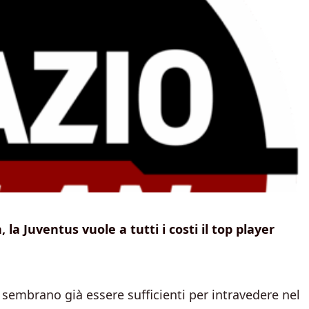
la Juventus vuole a tutti i costi il top player
sembrano già essere sufficienti per intravedere nel