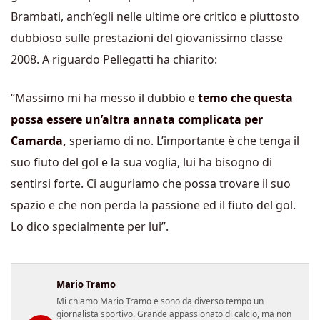
Brambati, anch’egli nelle ultime ore critico e piuttosto
dubbioso sulle prestazioni del giovanissimo classe
2008. A riguardo Pellegatti ha chiarito:
“Massimo mi ha messo il dubbio e
temo che questa
possa essere un’altra annata complicata per
Camarda,
speriamo di no. L’importante è che tenga il
suo fiuto del gol e la sua voglia, lui ha bisogno di
sentirsi forte. Ci auguriamo che possa trovare il suo
spazio e che non perda la passione ed il fiuto del gol.
Lo dico specialmente per lui”.
Mario Tramo
Mi chiamo Mario Tramo e sono da diverso tempo un
giornalista sportivo. Grande appassionato di calcio, ma non