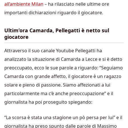
all’ambiente Milan
– ha rilasciato nelle ultime ore
importanti dichiarazioni riguardo il giocatore.
Ultim’ora Camarda, Pellegatti è netto sul
giocatore
Attraverso il suo canale Youtube Pellegatti ha
analizzato la situazione di Camarda a Lecce e si è detto
preoccupato, ecco le sue parole a riguardo: “Seguiamo
Camarda con grande affetto, il giocatore è un ragazzo
solare e pieno di passione. Siamo affezionati a lui
particolarmente ma c’è anche preoccupazione” e il
giornalista ha poi proseguito spiegando:
“La scorsa è stata una stagione un pò persa per lui” e il
giornalista ha preso spunto dalle parole di Massimo