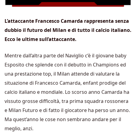
L’attaccante Francesco Camarda rappresenta senza
dubbio il futuro del Milan e di tutto il calcio italiano.
Ecco le ultime sull’attaccante.
Mentre dall’altra parte del Naviglio c’è il giovane baby
Esposito che splende con il debutto in Champions ed
una prestazione top, il Milan attende di valutare la
situazione di Francesco Camarda, enfant prodige del
calcio italiano e mondiale. Lo scorso anno Camarda ha
vissuto grosse difficoltà, tra prima squadra rossonera
e Milan Futuro e di fatto il giocatore ha perso un anno.
Ma quest’anno le cose non sembrano andare per il
meglio, anzi.