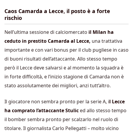
Caos Camarda a Lecce, il posto è a forte
rischio
Nell’ultima sessione di calciomercato
il Milan ha
ceduto in prestito Camarda al Lecce,
una trattativa
importante e con vari bonus per il club pugliese in caso
di buoni risultati dell’attaccante. Allo stesso tempo
però il Lecce deve salvarsi e al momento la squadra è
in forte difficoltà, e l’inizio stagione di Camarda non è
stato assolutamente dei migliori, anzi tutt’altro.
Il giocatore non sembra pronto per la serie A, i
l Lecce
ha comprato l’attaccante Stulic
ed allo stesso tempo
il bomber sembra pronto per scalzarlo nel ruolo di
titolare. Il giornalista Carlo Pellegatti – molto vicino