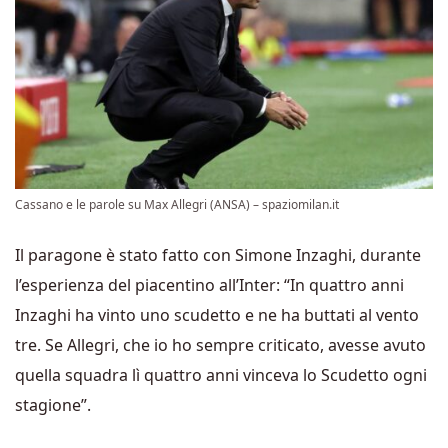
Cassano e le parole su Max Allegri (ANSA) – spaziomilan.it
Il paragone è stato fatto con Simone Inzaghi, durante
l’esperienza del piacentino all’Inter: “In quattro anni
Inzaghi ha vinto uno scudetto e ne ha buttati al vento
tre. Se Allegri, che io ho sempre criticato, avesse avuto
quella squadra lì quattro anni vinceva lo Scudetto ogni
stagione”.