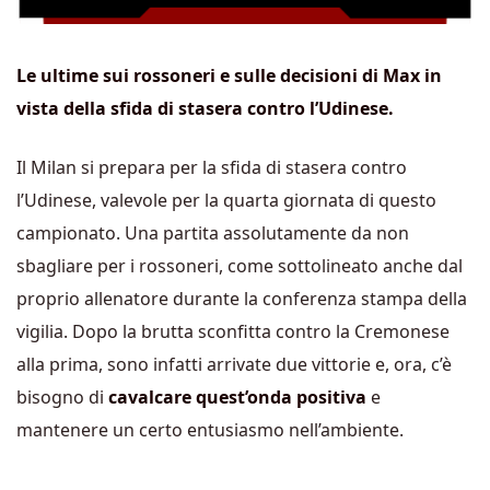
Le ultime sui rossoneri e sulle decisioni di Max in
vista della sfida di stasera contro l’Udinese.
Il Milan si prepara per la sfida di stasera contro
l’Udinese, valevole per la quarta giornata di questo
campionato. Una partita assolutamente da non
sbagliare per i rossoneri, come sottolineato anche dal
proprio allenatore durante la conferenza stampa della
vigilia. Dopo la brutta sconfitta contro la Cremonese
alla prima, sono infatti arrivate due vittorie e, ora, c’è
bisogno di
cavalcare quest’onda positiva
e
mantenere un certo entusiasmo nell’ambiente.