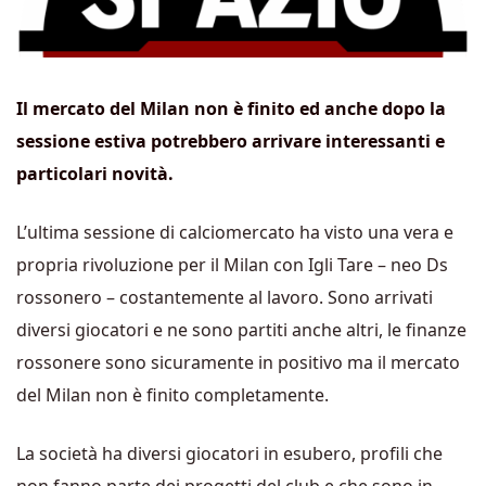
Il mercato del Milan non è finito ed anche dopo la
sessione estiva potrebbero arrivare interessanti e
particolari novità.
L’ultima sessione di calciomercato ha visto una vera e
propria rivoluzione per il Milan con Igli Tare – neo Ds
rossonero – costantemente al lavoro. Sono arrivati
diversi giocatori e ne sono partiti anche altri, le finanze
rossonere sono sicuramente in positivo ma il mercato
del Milan non è finito completamente.
La società ha diversi giocatori in esubero, profili che