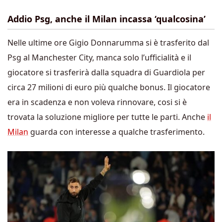
Addio Psg, anche il Milan incassa ‘qualcosina’
Nelle ultime ore Gigio Donnarumma si è trasferito dal
Psg al Manchester City, manca solo l’ufficialità e il
giocatore si trasferirà dalla squadra di Guardiola per
circa 27 milioni di euro più qualche bonus. Il giocatore
era in scadenza e non voleva rinnovare, cosi si è
trovata la soluzione migliore per tutte le parti. Anche
il
Milan
guarda con interesse a qualche trasferimento.