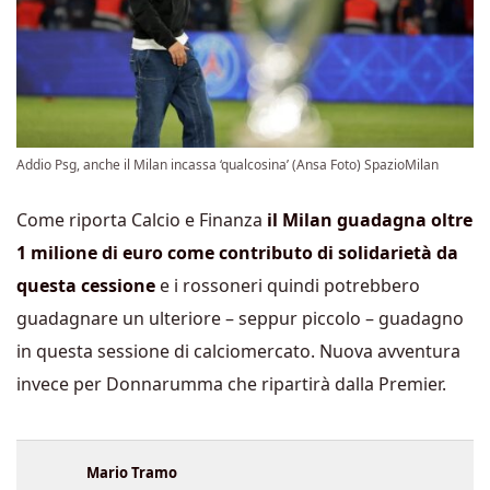
Addio Psg, anche il Milan incassa ‘qualcosina’ (Ansa Foto) SpazioMilan
Come riporta Calcio e Finanza
il Milan guadagna oltre
1 milione di euro come contributo di solidarietà da
questa cessione
e i rossoneri quindi potrebbero
guadagnare un ulteriore – seppur piccolo – guadagno
in questa sessione di calciomercato. Nuova avventura
invece per Donnarumma che ripartirà dalla Premier.
Mario Tramo