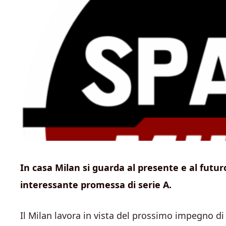
In casa Milan si guarda al presente e al futur
interessante promessa di serie A.
Il Milan lavora in vista del prossimo impegno di