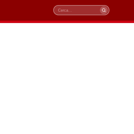
Cerca