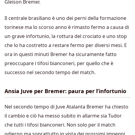
Gleison Bremer.
Il centrale brasiliano è uno dei perni della formazione
torinese ma lo scorso anno è rimasto fermo a causa di
un grave infortunio, la rottura del crociato e uno stop
che lo ha costretto a restare fermo per diversi mesi. E
ora in questi minuti Bremer ha sicuramente fatto
preoccupare i tifosi bianconeri, per quello che è
successo nel secondo tempo del match.
Ansia Juve per Bremer: paura per l’infortunio
Nel secondo tempo di Juve Atalanta Bremer ha chiesto
il cambio e ciò ha messo subito in allarme sia Tudor
che tutti i tifosi bianconeri. Non solo per il match
odierno ma soprattutto in vista dei prossimi impegni,