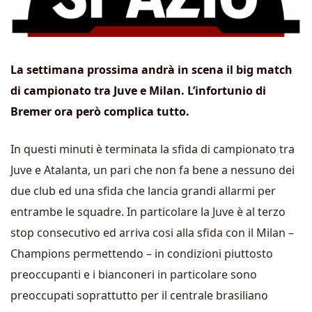
La settimana prossima andrà in scena il big match
di campionato tra Juve e Milan. L’infortunio di
Bremer ora però complica tutto.
In questi minuti è terminata la sfida di campionato tra
Juve e Atalanta, un pari che non fa bene a nessuno dei
due club ed una sfida che lancia grandi allarmi per
entrambe le squadre. In particolare la Juve è al terzo
stop consecutivo ed arriva cosi alla sfida con il Milan –
Champions permettendo – in condizioni piuttosto
preoccupanti e i bianconeri in particolare sono
preoccupati soprattutto per il centrale brasiliano