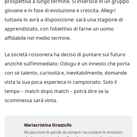
prospettiva a lungo termine. Si inserisce in un gruppo
giovane e in fase di evoluzione e crescita. Allegri
tuttavia lo avrà a disposizione: sarà una stagione di
apprendistato, con l’obiettivo di farne un uomo
affidabile nel medio termine.
La società rossonera ha deciso di puntare sul futuro
anziché sull’immediato: Odogu è un innesto che porta
con sé talento, curiosità e, inevitabilmente, domande
vista la sua poca esperieza in campionato. Solo il
tempo – match dopo match – potrà dire se la
scommessa sarà vinta.
Mariacristina Strazzullo
Mi piacciono le parole da sempre: raccontano le emozioni