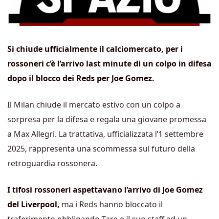
Si chiude ufficialmente il calciomercato, per i
rossoneri c’è l’arrivo last minute di un colpo in difesa
dopo il blocco dei Reds per Joe Gomez.
Il Milan chiude il mercato estivo con un colpo a
sorpresa per la difesa e regala una giovane promessa
a Max Allegri. La trattativa, ufficializzata l’1 settembre
2025, rappresenta una scommessa sul futuro della
retroguardia rossonera.
I tifosi rossoneri aspettavano l’arrivo di Joe Gomez
del Liverpool,
ma i Reds hanno bloccato il