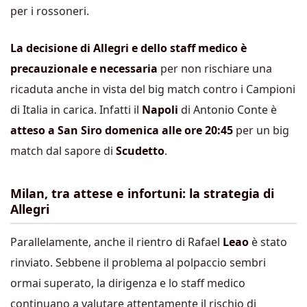
per i rossoneri.
La decisione di Allegri e dello staff medico è
precauzionale e necessaria
per non rischiare una
ricaduta anche in vista del big match contro i Campioni
di Italia in carica. Infatti il
Napoli
di Antonio Conte è
atteso a San Siro domenica alle ore 20:45
per un big
match dal sapore di
Scudetto
.
Milan, tra attese e infortuni: la strategia di
Allegri
Parallelamente, anche il rientro di Rafael
Leao
è stato
rinviato. Sebbene il problema al polpaccio sembri
ormai superato, la dirigenza e lo staff medico
continuano a valutare attentamente il rischio di