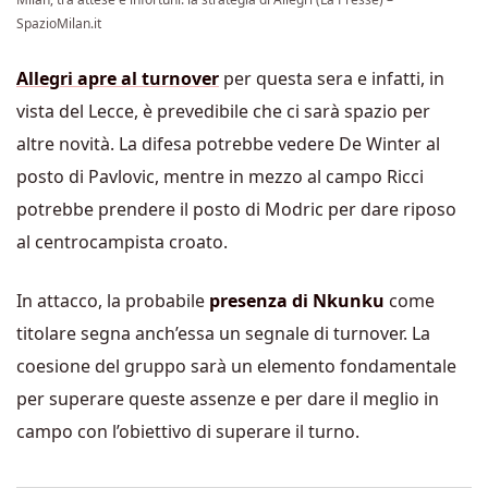
SpazioMilan.it
Allegri apre al turnover
per questa sera e infatti, in
vista del Lecce, è prevedibile che ci sarà spazio per
altre novità. La difesa potrebbe vedere De Winter al
posto di Pavlovic, mentre in mezzo al campo Ricci
potrebbe prendere il posto di Modric per dare riposo
al centrocampista croato.
In attacco, la probabile
presenza di Nkunku
come
titolare segna anch’essa un segnale di turnover. La
coesione del gruppo sarà un elemento fondamentale
per superare queste assenze e per dare il meglio in
campo con l’obiettivo di superare il turno.