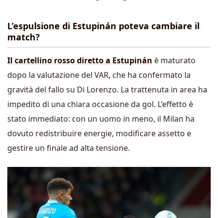
L’espulsione di Estupinán poteva cambiare il
match?
Il cartellino rosso diretto a Estupinán
è maturato
dopo la valutazione del VAR, che ha confermato la
gravità del fallo su Di Lorenzo. La trattenuta in area ha
impedito di una chiara occasione da gol. L’effetto è
stato immediato: con un uomo in meno, il Milan ha
dovuto redistribuire energie, modificare assetto e
gestire un finale ad alta tensione.