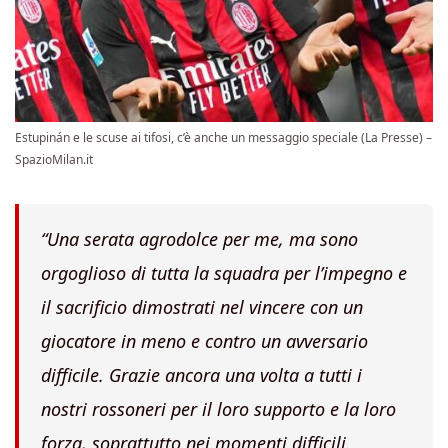
Estupinán e le scuse ai tifosi, c’è anche un messaggio speciale (La Presse) –
SpazioMilan.it
“Una serata agrodolce per me, ma sono
orgoglioso di tutta la squadra per l’impegno e
il sacrificio dimostrati nel vincere con un
giocatore in meno e contro un avversario
difficile. Grazie ancora una volta a tutti i
nostri rossoneri per il loro supporto e la loro
forza, soprattutto nei momenti difficili.