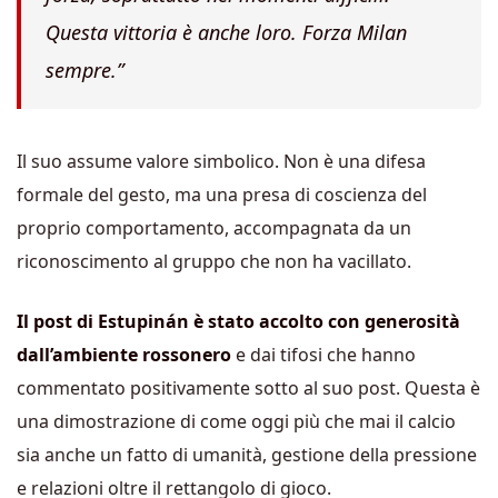
Questa vittoria è anche loro. Forza Milan
sempre.”
Il suo assume valore simbolico. Non è una difesa
formale del gesto, ma una presa di coscienza del
proprio comportamento, accompagnata da un
riconoscimento al gruppo che non ha vacillato.
Il post di Estupinán è stato accolto con generosità
dall’ambiente rossonero
e dai tifosi che hanno
commentato positivamente sotto al suo post. Questa è
una dimostrazione di come oggi più che mai il calcio
sia anche un fatto di umanità, gestione della pressione
e relazioni oltre il rettangolo di gioco.