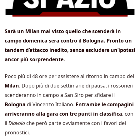
Sarà un Milan mai visto quello che scenderà in
campo domenica sera contro il Bologna. Pronto un
tandem d’attacco inedito, senza escludere un’ipotesi
ancor più sorprendente.
Poco più di 48 ore per assistere al ritorno in campo del
Milan
. Dopo più di due settimane di pausa, i rossoneri
scenderanno in campo a San Siro per sfidare il
Bologna
di Vincenzo Italiano.
Entrambe le compagini
arriveranno alla gara con tre punti in classifica
, con
il
Diavolo
che però parte ovviamente con i favori dei
pronostici.