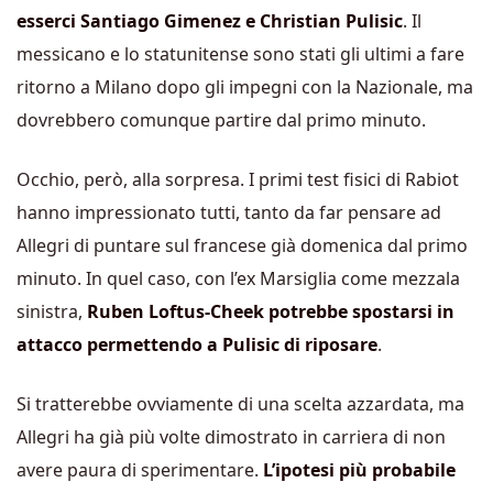
esserci Santiago Gimenez e Christian Pulisic
. Il
messicano e lo statunitense sono stati gli ultimi a fare
ritorno a Milano dopo gli impegni con la Nazionale, ma
dovrebbero comunque partire dal primo minuto.
Occhio, però, alla sorpresa. I primi test fisici di Rabiot
hanno impressionato tutti, tanto da far pensare ad
Allegri di puntare sul francese già domenica dal primo
minuto. In quel caso, con l’ex Marsiglia come mezzala
sinistra,
Ruben Loftus-Cheek potrebbe spostarsi in
attacco permettendo a Pulisic di riposare
.
Si tratterebbe ovviamente di una scelta azzardata, ma
Allegri ha già più volte dimostrato in carriera di non
avere paura di sperimentare.
L’ipotesi più probabile