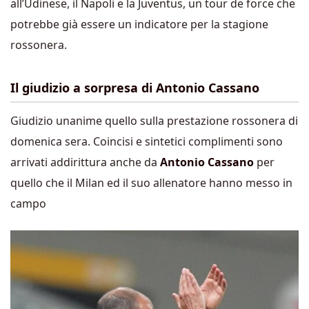
all’Udinese, il Napoli e la Juventus, un tour de force che
potrebbe già essere un indicatore per la stagione
rossonera.
Il giudizio a sorpresa di Antonio Cassano
Giudizio unanime quello sulla prestazione rossonera di
domenica sera. Coincisi e sintetici complimenti sono
arrivati addirittura anche da
Antonio Cassano
per
quello che il Milan ed il suo allenatore hanno messo in
campo