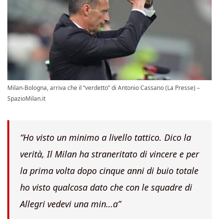
Milan-Bologna, arriva che il “verdetto” di Antonio Cassano (La Presse) –
SpazioMilan.it
“Ho visto un minimo a livello tattico. Dico la
verità, Il Milan ha straneritato di vincere e per
la prima volta dopo cinque anni di buio totale
ho visto qualcosa dato che con le squadre di
Allegri vedevi una min…a”