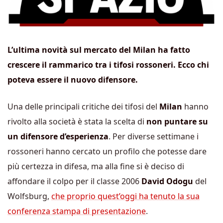
L’ultima novità sul mercato del Milan ha fatto
crescere il rammarico tra i tifosi rossoneri. Ecco chi
poteva essere il nuovo difensore.
Una delle principali critiche dei tifosi del
Milan
hanno
rivolto alla società è stata la scelta di
non puntare su
un difensore d’esperienza
. Per diverse settimane i
rossoneri hanno cercato un profilo che potesse dare
più certezza in difesa, ma alla fine si è deciso di
affondare il colpo per il classe 2006
David Odogu
del
Wolfsburg,
che proprio quest’oggi ha tenuto la sua
conferenza stampa di presentazione
.