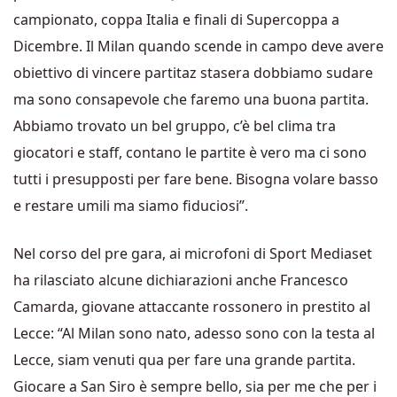
campionato, coppa Italia e finali di Supercoppa a
Dicembre. Il Milan quando scende in campo deve avere
obiettivo di vincere partitaz stasera dobbiamo sudare
ma sono consapevole che faremo una buona partita.
Abbiamo trovato un bel gruppo, c’è bel clima tra
giocatori e staff, contano le partite è vero ma ci sono
tutti i presupposti per fare bene. Bisogna volare basso
e restare umili ma siamo fiduciosi”.
Nel corso del pre gara, ai microfoni di Sport Mediaset
ha rilasciato alcune dichiarazioni anche Francesco
Camarda, giovane attaccante rossonero in prestito al
Lecce: “Al Milan sono nato, adesso sono con la testa al
Lecce, siam venuti qua per fare una grande partita.
Giocare a San Siro è sempre bello, sia per me che per i