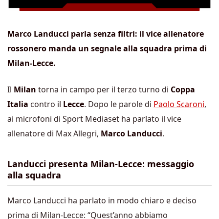
Marco Landucci parla senza filtri: il vice allenatore
rossonero manda un segnale alla squadra prima di
Milan-Lecce.
Il
Milan
torna in campo per il terzo turno di
Coppa
Italia
contro il
Lecce
. Dopo le parole di
Paolo Scaroni
,
ai microfoni di Sport Mediaset ha parlato il vice
allenatore di Max Allegri,
Marco Landucci
.
Landucci presenta Milan-Lecce: messaggio
alla squadra
Marco Landucci ha parlato in modo chiaro e deciso
prima di Milan-Lecce: “Quest’anno abbiamo