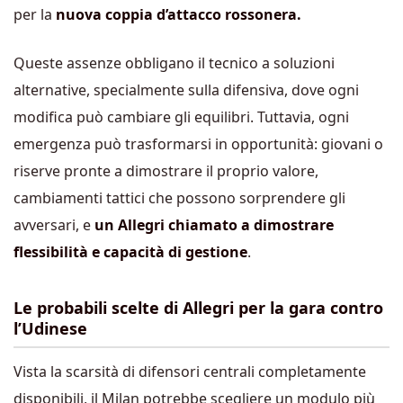
per la
nuova coppia d’attacco rossonera.
Queste assenze obbligano il tecnico a soluzioni
alternative, specialmente sulla difensiva, dove ogni
modifica può cambiare gli equilibri. Tuttavia, ogni
emergenza può trasformarsi in opportunità: giovani o
riserve pronte a dimostrare il proprio valore,
cambiamenti tattici che possono sorprendere gli
avversari, e
un Allegri chiamato a dimostrare
flessibilità e capacità di gestione
.
Le probabili scelte di Allegri per la gara contro
l’Udinese
Vista la scarsità di difensori centrali completamente
disponibili, il Milan potrebbe scegliere un modulo più