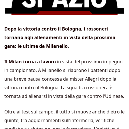
Dopo la vittoria contro il Bologna, i rossoneri
tornano agli allenamenti in vista della prossima
gara: le ultime da Milanello.
Il Milan torna a lavoro
in vista del prossimo impegno
in campionato. A Milanello si riaprono i battenti dopo
una breve pausa concessa da mister Allegri dopo la
vittoria contro il Bologna. La squadra rossonera è
tornata ad allenarsi in vista della gara contro l’Udinese.
Oltre ai test sul campo, il tutto si muove anche dietro le
quinte, tra aggiornamenti sull’infermeria, verifiche