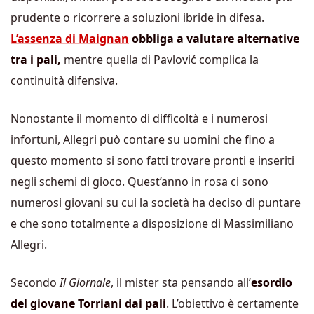
prudente o ricorrere a soluzioni ibride in difesa.
L’assenza di Maignan
obbliga a valutare alternative
tra i pali,
mentre quella di Pavlović complica la
continuità difensiva.
Nonostante il momento di difficoltà e i numerosi
infortuni, Allegri può contare su uomini che fino a
questo momento si sono fatti trovare pronti e inseriti
negli schemi di gioco. Quest’anno in rosa ci sono
numerosi giovani su cui la società ha deciso di puntare
e che sono totalmente a disposizione di Massimiliano
Allegri.
Secondo
Il Giornale
, il mister sta pensando all’
esordio
del giovane Torriani dai pali
. L’obiettivo è certamente