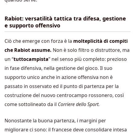
Rabiot: versatilità tattica tra difesa, gestione
e supporto offensivo
Ciò che emerge con forza è la
molteplicità di compiti
che Rabiot assume.
Non è solo filtro o distruttore, ma
un “
tuttocampista
” nel senso più completo: prezioso
in fase difensiva, nella gestione del gioco. Il suo
supporto unico anche in azione offensiva non è
passato in osservato ed il punto di partenza per la
costruzione del nuovo centrocampo rossonero, così
come sottolineato da il
Corriere dello Sport.
Nonostante la buona partenza, i margini per
migliorare ci sono: il francese deve consolidare intesa