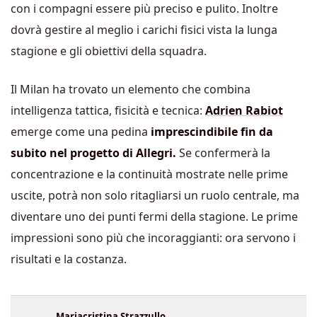
con i compagni essere più preciso e pulito. Inoltre
dovrà gestire al meglio i carichi fisici vista la lunga
stagione e gli obiettivi della squadra.
Il Milan ha trovato un elemento che combina
intelligenza tattica, fisicità e tecnica:
Adrien Rabiot
emerge come una pedina
imprescindibile fin da
subito nel progetto di Allegri.
Se confermerà la
concentrazione e la continuità mostrate nelle prime
uscite, potrà non solo ritagliarsi un ruolo centrale, ma
diventare uno dei punti fermi della stagione. Le prime
impressioni sono più che incoraggianti: ora servono i
risultati e la costanza.
Mariacristina Strazzullo