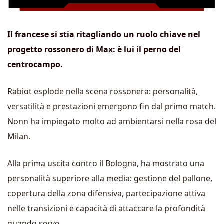
Il francese si stia ritagliando un ruolo chiave nel
progetto rossonero di Max: è lui il perno del
centrocampo.
Rabiot esplode nella scena rossonera: personalità,
versatilità e prestazioni emergono fin dal primo match.
Nonn ha impiegato molto ad ambientarsi nella rosa del
Milan.
Alla prima uscita contro il Bologna, ha mostrato una
personalità superiore alla media: gestione del pallone,
copertura della zona difensiva, partecipazione attiva
nelle transizioni e capacità di attaccare la profondità
quando serve.