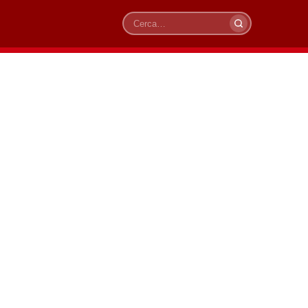
Cerca