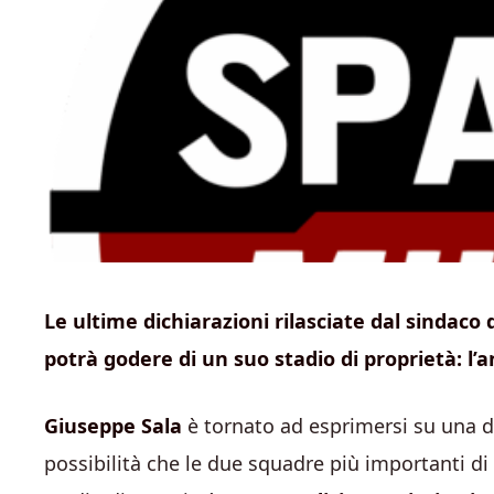
Le ultime dichiarazioni rilasciate dal sindaco
potrà godere di un suo stadio di proprietà: l’
Giuseppe Sala
è tornato ad esprimersi su una del
possibilità che le due squadre più importanti di