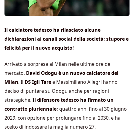
Il calciatore tedesco ha rilasciato alcune
dichiarazioni ai canali social della società: stupore e
felicità per il nuovo acquisto!
Arrivato a sorpresa al Milan nelle ultime ore del
mercato,
David Odogu è un nuovo calciatore del
Milan
. Il
DS Igli Tare
e Massimiliano Allegri hanno
deciso di puntare su Odogu anche per ragioni
strategiche.
Il difensore tedesco ha firmato un
contratto pluriennale:
quattro anni fino al 30 giugno
2029, con opzione per prolungare fino al 2030, e ha
scelto di indossare la maglia numero 27.