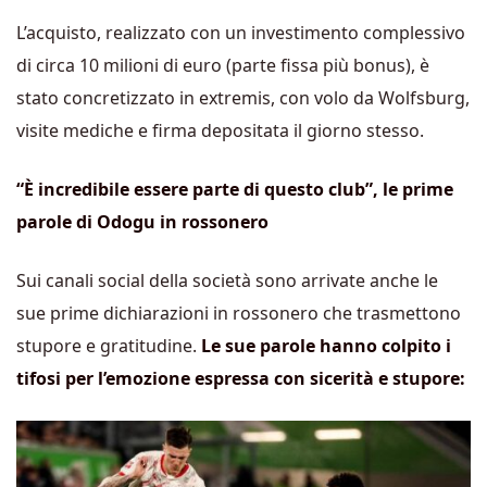
L’acquisto, realizzato con un investimento complessivo
di circa 10 milioni di euro (parte fissa più bonus), è
stato concretizzato in extremis, con volo da Wolfsburg,
visite mediche e firma depositata il giorno stesso.
“È incredibile essere parte di questo club”, le prime
parole di Odogu in rossonero
Sui canali social della società sono arrivate anche le
sue prime dichiarazioni in rossonero che trasmettono
stupore e gratitudine.
Le sue parole hanno colpito i
tifosi per l’emozione espressa con sicerità e stupore: