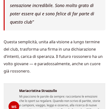
sensazione incredibile. Sono molto grato di
poter essere qui e sono felice di far parte di
questo club”
Questa semplicità, unita alla visione a lungo termine
del club, trasforma una firma in una dichiarazione
d’intenti, carica di speranza. Il futuro rossonero ha un
volto giovane — e paradossalmente, anche un cuore
già rossonero.
Mariacristina Strazzullo
Mi piacciono le parole da sempre: raccontano le emozioni
che lo sport sa regalare. Quando non scrivo di partite, storie
e campioni, viaggio, leggo e osservo, alla ricerca di nuove
MS