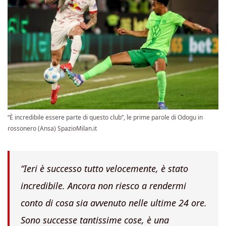
“È incredibile essere parte di questo club”, le prime parole di Odogu in
rossonero (Ansa) SpazioMilan.it
“Ieri è successo tutto velocemente, è stato
incredibile. Ancora non riesco a rendermi
conto di cosa sia avvenuto nelle ultime 24 ore.
Sono successe tantissime cose, è una