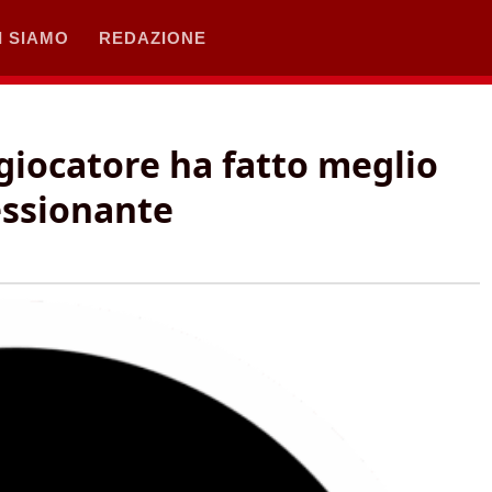
I SIAMO
REDAZIONE
 giocatore ha fatto meglio
ressionante