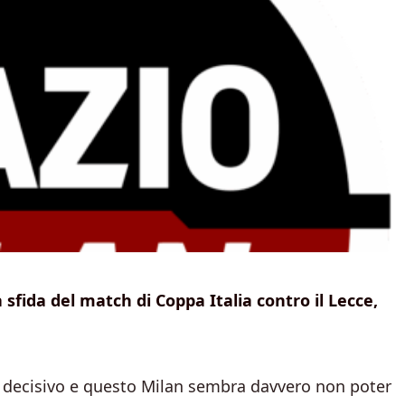
 sfida del match di Coppa Italia contro il Lecce,
 decisivo e questo Milan sembra davvero non poter