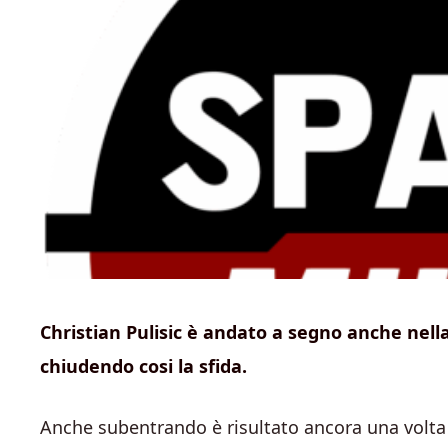
Christian Pulisic è andato a segno anche nella
chiudendo cosi la sfida.
Anche subentrando è risultato ancora una volta