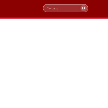
Cerca