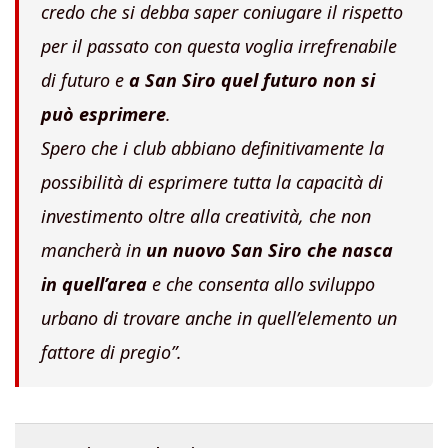
credo che si debba saper coniugare il rispetto
per il passato con questa voglia irrefrenabile
di futuro e
a San Siro quel futuro non si
può esprimere
.
Spero che i club abbiano definitivamente la
possibilità di esprimere tutta la capacità di
investimento oltre alla creatività, che non
mancherà in
un nuovo San Siro che nasca
in quell’area
e che consenta allo sviluppo
urbano di trovare anche in quell’elemento un
fattore di pregio”
.