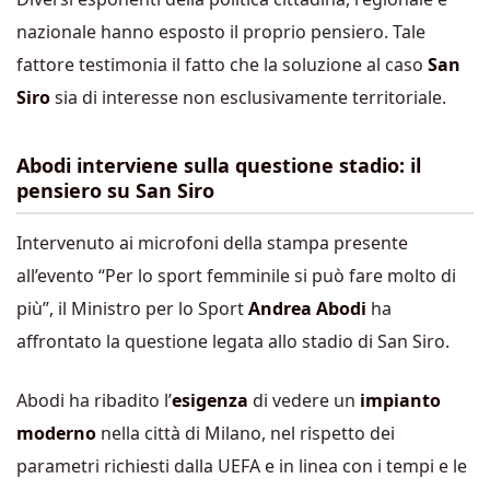
nazionale hanno esposto il proprio pensiero. Tale
fattore testimonia il fatto che la soluzione al caso
San
Siro
sia di interesse non esclusivamente territoriale.
Abodi interviene sulla questione stadio: il
pensiero su San Siro
Intervenuto ai microfoni della stampa presente
all’evento “Per lo sport femminile si può fare molto di
più”, il Ministro per lo Sport
Andrea Abodi
ha
affrontato la questione legata allo stadio di San Siro.
Abodi ha ribadito l’
esigenza
di vedere un
impianto
moderno
nella città di Milano, nel rispetto dei
parametri richiesti dalla UEFA e in linea con i tempi e le