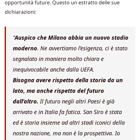
opportunità future. Questo un estratto delle sue
dichiarazioni:
“
A
uspico che Milano abbia un nuovo stadio
moderno
. Ne avvertiamo l’esigenza, ci è stato
segnalato in maniera molto chiara e
inequivocabile anche dalla UEFA.
Bisogna avere rispetto della storia da un
lato, ma anche rispetto del futuro
dall’altro.
Il futuro negli altri Paesi è già
arrivato e in Italia fa fatica.
San Siro è stata
ed è storia insieme ad altri stadi iconici della
nostra nazione, ma non è la prospettiva. Io