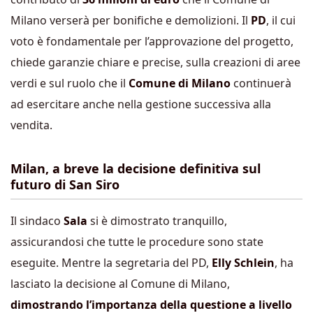
Milano verserà per bonifiche e demolizioni. Il
PD
, il cui
voto è fondamentale per l’approvazione del progetto,
chiede garanzie chiare e precise, sulla creazioni di aree
verdi e sul ruolo che il
Comune di Milano
continuerà
ad esercitare anche nella gestione successiva alla
vendita.
Milan, a breve la decisione definitiva sul
futuro di San Siro
Il sindaco
Sala
si è dimostrato tranquillo,
assicurandosi che tutte le procedure sono state
eseguite. Mentre la segretaria del PD,
Elly Schlein
, ha
lasciato la decisione al Comune di Milano,
dimostrando l’importanza della questione a livello