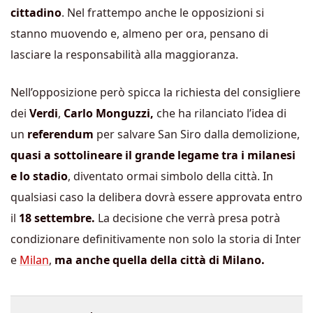
cittadino
. Nel frattempo anche le opposizioni si
stanno muovendo e, almeno per ora, pensano di
lasciare la responsabilità alla maggioranza.
Nell’opposizione però spicca la richiesta del consigliere
dei
Verdi
,
Carlo Monguzzi,
che ha rilanciato l’idea di
un
referendum
per salvare San Siro dalla demolizione,
quasi a sottolineare il grande legame tra i milanesi
e lo stadio
, diventato ormai simbolo della città. In
qualsiasi caso la delibera dovrà essere approvata entro
il
18 settembre.
La decisione che verrà presa potrà
condizionare definitivamente non solo la storia di Inter
e
Milan
,
ma anche quella della città di Milano.