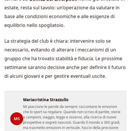
estate, resta sul tavolo: un’operazione da valutare in
base alle condizioni economiche e alle esigenze di
equilibrio nello spogliatoio.
La strategia del club è chiara: intervenire solo se
necessario, evitando di alterare i meccanismi di un
gruppo che ha trovato stabilità e fiducia. Le prossime
settimane saranno decisive anche per definire il futuro
di alcuni giovani e per gestire eventuali uscite.
Mariacristina Strazzullo
Mi piacciono le parole da sempre: raccontano le emozioni
che lo sport sa regalare. Quando non scrivo di partite, storie
e campioni, viaggio, leggo e osservo, alla ricerca di nuove
MS
prospettive e segreti nascosti. Guardo il mondo a 360 gradi,
ma trasmetto emozioni in verticale. Faccio della precisione