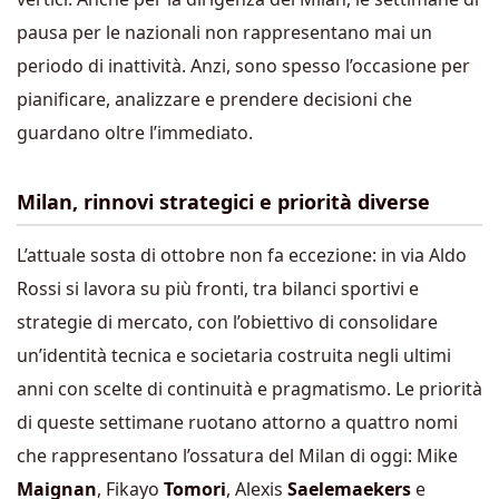
pausa per le nazionali non rappresentano mai un
periodo di inattività. Anzi, sono spesso l’occasione per
pianificare, analizzare e prendere decisioni che
guardano oltre l’immediato.
Milan, rinnovi strategici e priorità diverse
L’attuale sosta di ottobre non fa eccezione: in via Aldo
Rossi si lavora su più fronti, tra bilanci sportivi e
strategie di mercato, con l’obiettivo di consolidare
un’identità tecnica e societaria costruita negli ultimi
anni con scelte di continuità e pragmatismo. Le priorità
di queste settimane ruotano attorno a quattro nomi
che rappresentano l’ossatura del Milan di oggi: Mike
Maignan
, Fikayo
Tomori
, Alexis
Saelemaekers
e