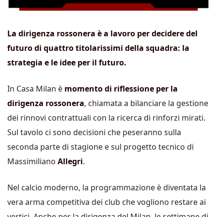
La dirigenza rossonera è a lavoro per decidere del
futuro di quattro titolarissimi della squadra: la
strategia e le idee per il futuro.
In Casa Milan è
momento di riflessione per la
dirigenza rossonera
, chiamata a bilanciare la gestione
dei rinnovi contrattuali con la ricerca di rinforzi mirati.
Sul tavolo ci sono decisioni che peseranno sulla
seconda parte di stagione e sul progetto tecnico di
Massimiliano
Allegri
.
Nel calcio moderno, la programmazione è diventata la
vera arma competitiva dei club che vogliono restare ai
vertici. Anche per la dirigenza del Milan, le settimane di