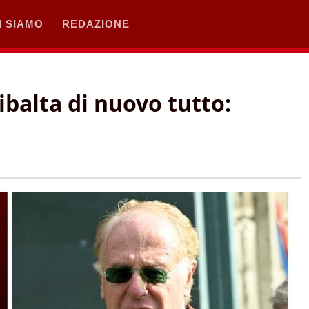
I SIAMO
REDAZIONE
balta di nuovo tutto: