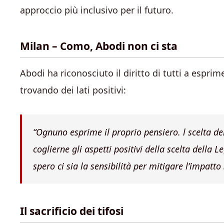
approccio più inclusivo per il futuro.
Milan – Como, Abodi non ci sta
Abodi ha riconosciuto il diritto di tutti a esprime
trovando dei lati positivi:
“Ognuno esprime il proprio pensiero. l scelta de
coglierne gli aspetti positivi della scelta della L
spero ci sia la sensibilità per mitigare l’impatto s
Il sacrificio dei tifosi