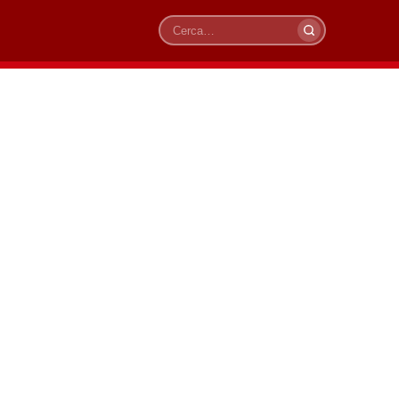
Cerca