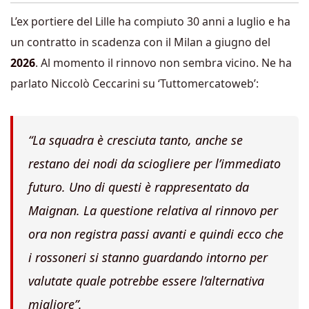
L’ex portiere del Lille ha compiuto 30 anni a luglio e ha
un contratto in scadenza con il Milan a giugno del
2026
. Al momento il rinnovo non sembra vicino. Ne ha
parlato Niccolò Ceccarini su ‘Tuttomercatoweb’:
“La squadra è cresciuta tanto, anche se
restano dei nodi da sciogliere per l’immediato
futuro. Uno di questi è rappresentato da
Maignan. La questione relativa al rinnovo per
ora non registra passi avanti e quindi ecco che
i rossoneri si stanno guardando intorno per
valutate quale potrebbe essere l’alternativa
migliore”.