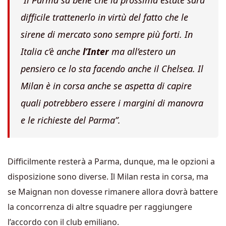
difficile trattenerlo in virtù del fatto che le
sirene di mercato sono sempre più forti. In
Italia c’è anche
l’Inter
ma all’estero un
pensiero ce lo sta facendo anche il Chelsea. Il
Milan è in corsa anche se aspetta di capire
quali potrebbero essere i margini di manovra
e le richieste del Parma”.
Difficilmente resterà a Parma, dunque, ma le opzioni a
disposizione sono diverse. Il Milan resta in corsa, ma
se Maignan non dovesse rimanere allora dovrà battere
la concorrenza di altre squadre per raggiungere
l’accordo con il club emiliano.