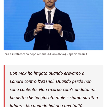
Ibra e il retroscena dopo Arsenal-Milan (ANSA) – spaziomilan.it
Con Max ho litigato quando eravamo a
Londra contro l’Arsenal. Quando perdo non
sono contento. Non ricordo com’è andata, mi
ha detto che ho giocato male e siamo partiti a
litigare. Ma quando hai una mentalità