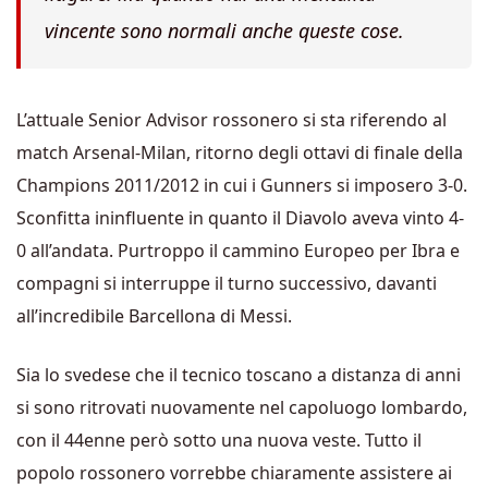
vincente sono normali anche queste cose.
L’attuale Senior Advisor rossonero si sta riferendo al
match Arsenal-Milan, ritorno degli ottavi di finale della
Champions 2011/2012 in cui i Gunners si imposero 3-0.
Sconfitta ininfluente in quanto il Diavolo aveva vinto 4-
0 all’andata. Purtroppo il cammino Europeo per Ibra e
compagni si interruppe il turno successivo, davanti
all’incredibile Barcellona di Messi.
Sia lo svedese che il tecnico toscano a distanza di anni
si sono ritrovati nuovamente nel capoluogo lombardo,
con il 44enne però sotto una nuova veste. Tutto il
popolo rossonero vorrebbe chiaramente assistere ai