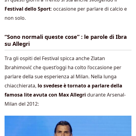
Festival dello Sport
: occasione per parlare di calcio e
non solo.
“Sono normali queste cose” : le parole di Ibra
su Allegri
Tra gli ospiti del Festival spicca anche Zlatan
Ibrahimović che quest’oggi ha colto l’occasione per
parlare della sue esperienza al Milan. Nella lunga
chiacchierata,
lo svedese è tornato a parlare della
famosa lite avuta con Max Allegri
durante Arsenal-
Milan del 2012: