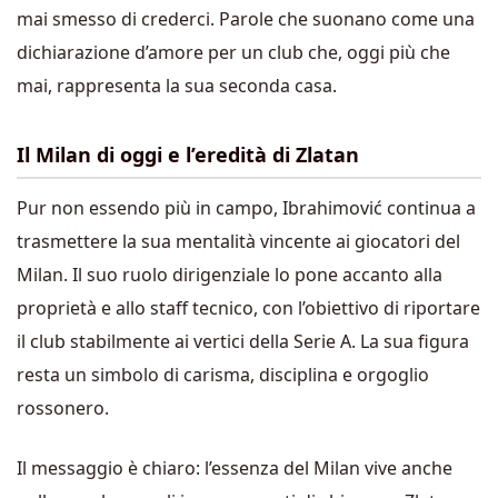
mai smesso di crederci. Parole che suonano come una
dichiarazione d’amore per un club che, oggi più che
mai, rappresenta la sua seconda casa.
Il Milan di oggi e l’eredità di Zlatan
Pur non essendo più in campo, Ibrahimović continua a
trasmettere la sua mentalità vincente ai giocatori del
Milan. Il suo ruolo dirigenziale lo pone accanto alla
proprietà e allo staff tecnico, con l’obiettivo di riportare
il club stabilmente ai vertici della Serie A. La sua figura
resta un simbolo di carisma, disciplina e orgoglio
rossonero.
Il messaggio è chiaro: l’essenza del Milan vive anche