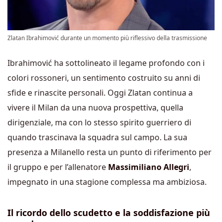
Zlatan Ibrahimović durante un momento più riflessivo della trasmissione
Ibrahimović ha sottolineato il legame profondo con i
colori rossoneri, un sentimento costruito su anni di
sfide e rinascite personali. Oggi Zlatan continua a
vivere il Milan da una nuova prospettiva, quella
dirigenziale, ma con lo stesso spirito guerriero di
quando trascinava la squadra sul campo. La sua
presenza a Milanello resta un punto di riferimento per
il gruppo e per l’allenatore
Massimiliano Allegri
,
impegnato in una stagione complessa ma ambiziosa.
Il ricordo dello scudetto e la soddisfazione più