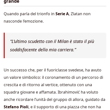
grande
Quando parla del trionfo in
Serie A
, Zlatan non
nasconde l’emozione.
“L’ultimo scudetto con il Milan è stato il più
soddisfacente della mia carriera.”
Un successo che, per il fuoriclasse svedese, ha avuto
un valore simbolico: il coronamento di un percorso di
crescita e di ritorno al vertice, ottenuto con una
squadra giovane e affamata. Ibrahimović ha voluto
anche ricordare l’unità del gruppo di allora, guidato da
Stefano Pioli
, e il supporto di una piazza che non ha