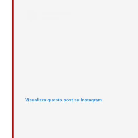
Visualizza questo post su Instagram