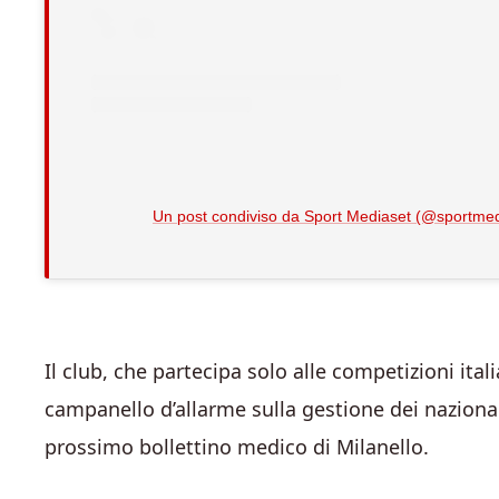
Un post condiviso da Sport Mediaset (@sportmed
Il club, che partecipa solo alle competizioni ita
campanello d’allarme sulla gestione dei nazionali
prossimo bollettino medico di Milanello.