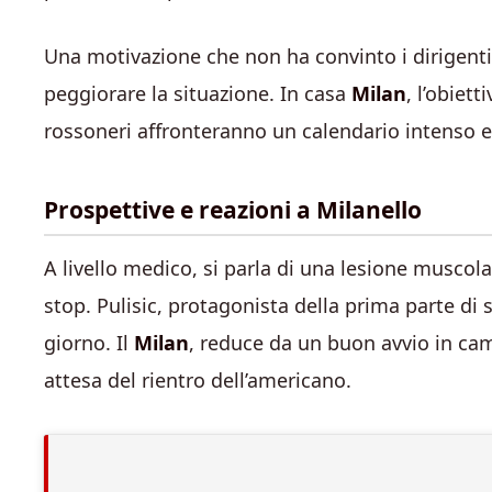
Una motivazione che non ha convinto i dirigenti ro
peggiorare la situazione. In casa
Milan
, l’obiet
rossoneri affronteranno un calendario intenso e
Prospettive e reazioni a Milanello
A livello medico, si parla di una lesione muscol
stop. Pulisic, protagonista della prima parte di 
giorno. Il
Milan
, reduce da un buon avvio in cam
attesa del rientro dell’americano.