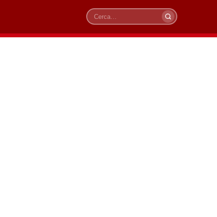
Cerca