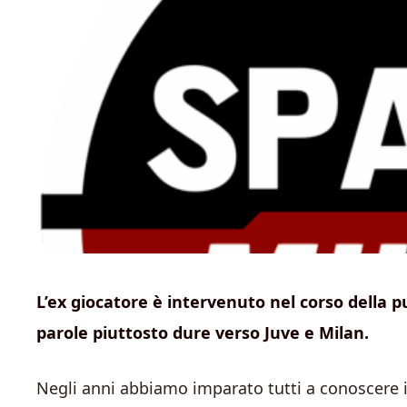
L’ex giocatore è intervenuto nel corso della
parole piuttosto dure verso Juve e Milan.
Negli anni abbiamo imparato tutti a conoscere il