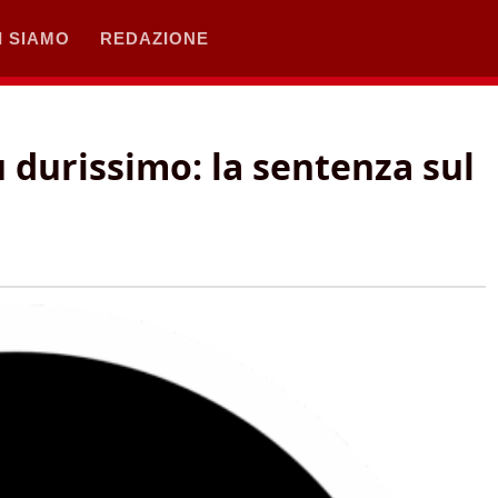
I SIAMO
REDAZIONE
ù durissimo: la sentenza sul