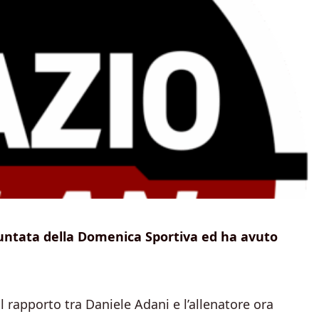
 puntata della Domenica Sportiva ed ha avuto
 rapporto tra Daniele Adani e l’allenatore ora