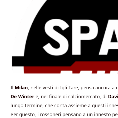
Il
Milan
, nelle vesti di Igli Tare, pensa ancora a 
De Winter
e, nel finale di calciomercato, di
Dav
lungo termine, che conta assieme a questi innes
Per questo, i rossoneri pensano a un innesto pe