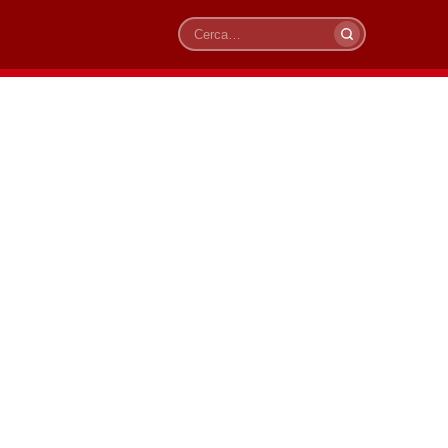
Cerca