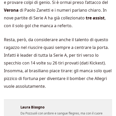
e provare colpi di genio. Si è ormai preso l’attacco del
Verona
di Paolo Zanetti e i numeri parlano chiaro. In
nove partite di Serie A ha già collezionato
tre assist
,
con il solo gol che manca a referto.
Resta, però, da considerare anche il talento di questo
ragazzo nel riuscire quasi sempre a centrare la porta.
Infatti è leader di tutta la Serie A, per tiri verso lo
specchio con 14 volte su 26 tiri provati (dati Kickest).
Insomma, al brasiliano piace tirare: gli manca solo quel
pizzico di fortuna per diventare il bomber che Allegri
vuole assolutamente.
Laura Bisogno
Da Pozzuoli con ardore e sangue flegreo, ma con il cuore