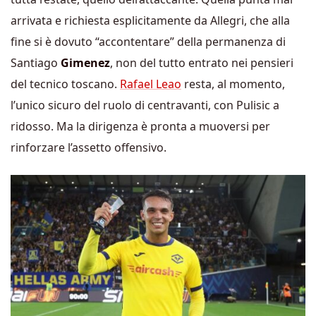
arrivata e richiesta esplicitamente da Allegri, che alla
fine si è dovuto “accontentare” della permanenza di
Santiago
Gimenez
, non del tutto entrato nei pensieri
del tecnico toscano.
Rafael Leao
resta, al momento,
l’unico sicuro del ruolo di centravanti, con Pulisic a
ridosso. Ma la dirigenza è pronta a muoversi per
rinforzare l’assetto offensivo.