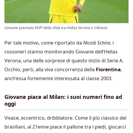
Giovane premiato MVP della sfida tra Hellas Verona e Udinese
Per tale motivo, come riportato da
Nicolò Schira
, i
rossoneri stanno monitorando Giovane dell’Hellas
Verona, una delle sorprese di questo inizio di Serie A.
Occhio, però, alla viva concorrenza della
Fiorentina
,
anch’essa fortemente interessata al classe 2003.
Giovane piace al Milan: i suoi numeri fino ad
oggi
Vivace, eccentrico, dribblatore. Come il più classico dei
brasiliani, al 21enne piace il pallone tra i piedi, giocarci