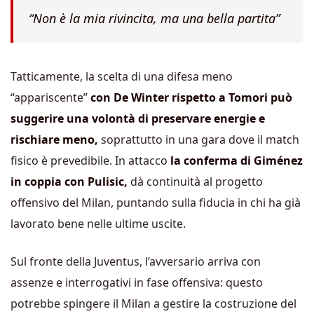
“Non è la mia rivincita, ma una bella partita”
Tatticamente, la scelta di una difesa meno
“appariscente”
con De Winter rispetto a Tomori può
suggerire una volontà di preservare energie e
rischiare meno,
soprattutto in una gara dove il match
fisico è prevedibile. In attacco
la conferma di Giménez
in coppia con Pulisic,
dà continuità al progetto
offensivo del Milan, puntando sulla fiducia in chi ha già
lavorato bene nelle ultime uscite.
Sul fronte della Juventus, l’avversario arriva con
assenze e interrogativi in fase offensiva: questo
potrebbe spingere il Milan a gestire la costruzione del