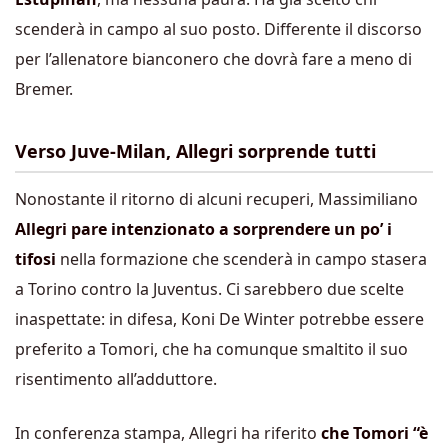
scenderà in campo al suo posto. Differente il discorso
per l’allenatore bianconero che dovrà fare a meno di
Bremer.
Verso Juve-Milan, Allegri sorprende tutti
Nonostante il ritorno di alcuni recuperi, Massimiliano
Allegri pare intenzionato a sorprendere un po’ i
tifosi
nella formazione che scenderà in campo stasera
a Torino contro la Juventus. Ci sarebbero due scelte
inaspettate: in difesa, Koni De Winter potrebbe essere
preferito a Tomori, che ha comunque smaltito il suo
risentimento all’adduttore.
In conferenza stampa, Allegri ha riferito
che Tomori “è