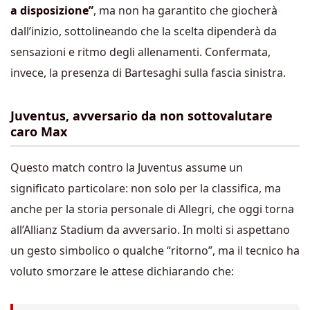
a disposizione”
, ma non ha garantito che giocherà
dall’inizio, sottolineando che la scelta dipenderà da
sensazioni e ritmo degli allenamenti. Confermata,
invece, la presenza di Bartesaghi sulla fascia sinistra.
Juventus, avversario da non sottovalutare
caro Max
Questo match contro la Juventus assume un
significato particolare: non solo per la classifica, ma
anche per la storia personale di Allegri, che oggi torna
all’Allianz Stadium da avversario. In molti si aspettano
un gesto simbolico o qualche “ritorno”, ma il tecnico ha
voluto smorzare le attese dichiarando che: